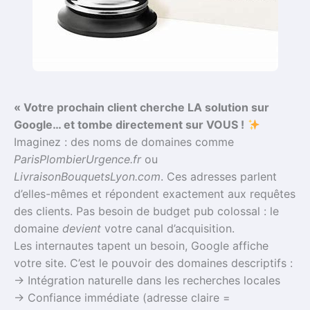
« Votre prochain client cherche LA solution sur
Google… et tombe directement sur VOUS !
Imaginez : des noms de domaines comme
ParisPlombierUrgence.fr
ou
LivraisonBouquetsLyon.com
. Ces adresses parlent
d’elles-mêmes et répondent exactement aux requêtes
des clients. Pas besoin de budget pub colossal : le
domaine
devient
votre canal d’acquisition.
Les internautes tapent un besoin, Google affiche
votre site. C’est le pouvoir des domaines descriptifs :
→ Intégration naturelle dans les recherches locales
→ Confiance immédiate (adresse claire =