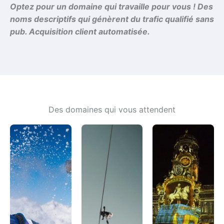
Optez pour un domaine qui travaille pour vous ! Des
noms descriptifs qui génèrent du trafic qualifié sans
pub. Acquisition client automatisée.
Des domaines qui vous attendent