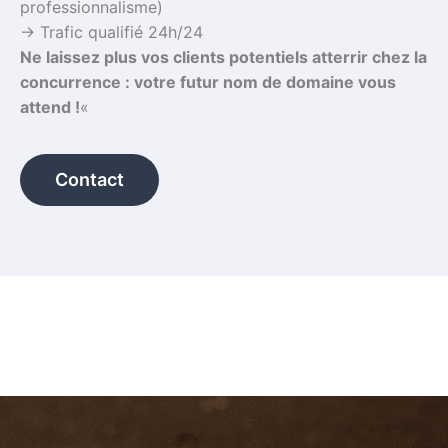
professionnalisme)
→ Trafic qualifié 24h/24
Ne laissez plus vos clients potentiels atterrir chez la
concurrence : votre futur nom de domaine vous
attend !
«
Contact