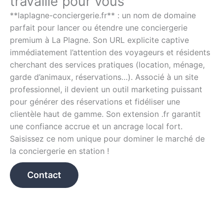
travaille pour vous
**laplagne-conciergerie.fr** : un nom de domaine
parfait pour lancer ou étendre une conciergerie
premium à La Plagne. Son URL explicite captive
immédiatement l’attention des voyageurs et résidents
cherchant des services pratiques (location, ménage,
garde d’animaux, réservations…). Associé à un site
professionnel, il devient un outil marketing puissant
pour générer des réservations et fidéliser une
clientèle haut de gamme. Son extension .fr garantit
une confiance accrue et un ancrage local fort.
Saisissez ce nom unique pour dominer le marché de
la conciergerie en station !
Contact