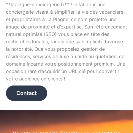
**laplagne-conciergerie.fr** ! Idéal pour une
conciergerie visant à simplifier la vie des vacanciers
et propriétaires à La Plagne, ce nom projette une
image de proximité et d’expertise. Son référencement
naturel optimisé (SEO) vous place en tête des
recherches locales, tandis que sa simplicité favorise
la notoriété. Que vous proposiez gestion de
résidences, services de luxe ou aide au quotidien, ce
domaine incarne votre positionnement premium. Une
occasion rare d’acquérir un URL clé pour convertir
votre audience en clients !
Contact