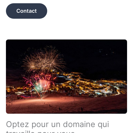
Contact
Optez pour un domaine qui