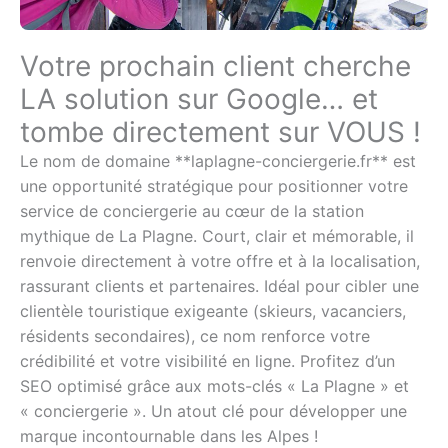
Votre prochain client cherche
LA solution sur Google… et
tombe directement sur VOUS !
Le nom de domaine **laplagne-conciergerie.fr** est
une opportunité stratégique pour positionner votre
service de conciergerie au cœur de la station
mythique de La Plagne. Court, clair et mémorable, il
renvoie directement à votre offre et à la localisation,
rassurant clients et partenaires. Idéal pour cibler une
clientèle touristique exigeante (skieurs, vacanciers,
résidents secondaires), ce nom renforce votre
crédibilité et votre visibilité en ligne. Profitez d’un
SEO optimisé grâce aux mots-clés « La Plagne » et
« conciergerie ». Un atout clé pour développer une
marque incontournable dans les Alpes !