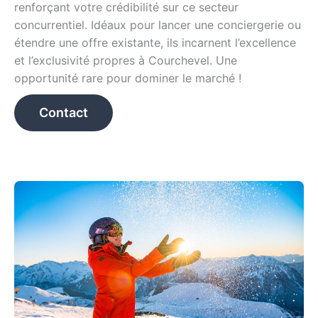
renforçant votre crédibilité sur ce secteur
concurrentiel. Idéaux pour lancer une conciergerie ou
étendre une offre existante, ils incarnent l’excellence
et l’exclusivité propres à Courchevel. Une
opportunité rare pour dominer le marché !
Contact