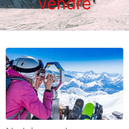
vendre