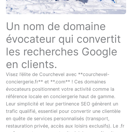
Un nom de domaine
évocateur qui convertit
les recherches Google
en clients.
Visez l’élite de Courchevel avec **courchevel-
conciergerie.fr** et **.com** ! Ces domaines
évocateurs positionnent votre activité comme la
référence locale en conciergerie haut de gamme.
Leur simplicité et leur pertinence SEO génèrent un
trafic qualifié, essentiel pour convertir une clientèle
en quête de services personnalisés (transport,
restauration privée, accès aux loisirs exclusifs). Le .fr