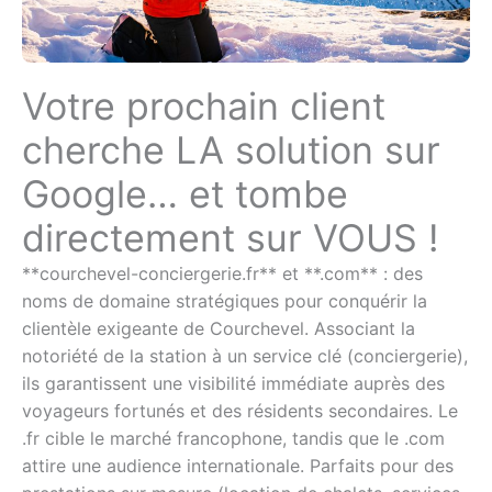
Votre prochain client
cherche LA solution sur
Google… et tombe
directement sur VOUS !
**courchevel-conciergerie.fr** et **.com** : des
noms de domaine stratégiques pour conquérir la
clientèle exigeante de Courchevel. Associant la
notoriété de la station à un service clé (conciergerie),
ils garantissent une visibilité immédiate auprès des
voyageurs fortunés et des résidents secondaires. Le
.fr cible le marché francophone, tandis que le .com
attire une audience internationale. Parfaits pour des