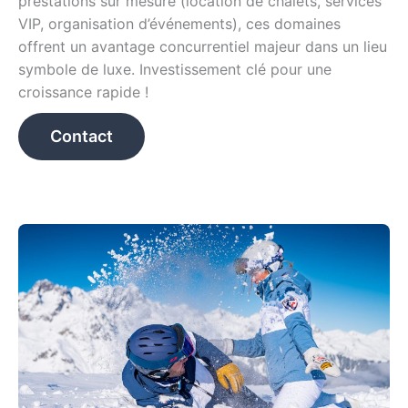
prestations sur mesure (location de chalets, services
VIP, organisation d’événements), ces domaines
offrent un avantage concurrentiel majeur dans un lieu
symbole de luxe. Investissement clé pour une
croissance rapide !
Contact