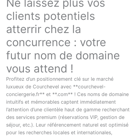
Ne laissez plus vos
clients potentiels
atterrir chez la
concurrence : votre
futur nom de domaine
vous attend !
Profitez d’un positionnement clé sur le marché
luxueux de Courchevel avec **courchevel-
conciergerie.fr** et **.com** ! Ces noms de domaine
intuitifs et mémorables captent immédiatement
l’attention d’une clientèle haut de gamme recherchant
des services premium (réservations VIP, gestion de
séjour, etc.). Leur référencement naturel est optimisé
pour les recherches locales et internationales,