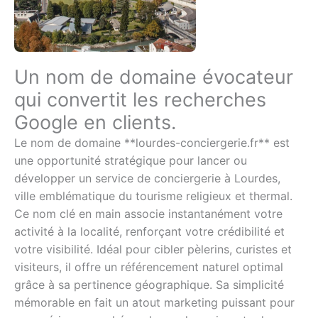
Un nom de domaine évocateur
qui convertit les recherches
Google en clients.
Le nom de domaine **lourdes-conciergerie.fr** est
une opportunité stratégique pour lancer ou
développer un service de conciergerie à Lourdes,
ville emblématique du tourisme religieux et thermal.
Ce nom clé en main associe instantanément votre
activité à la localité, renforçant votre crédibilité et
votre visibilité. Idéal pour cibler pèlerins, curistes et
visiteurs, il offre un référencement naturel optimal
grâce à sa pertinence géographique. Sa simplicité
mémorable en fait un atout marketing puissant pour