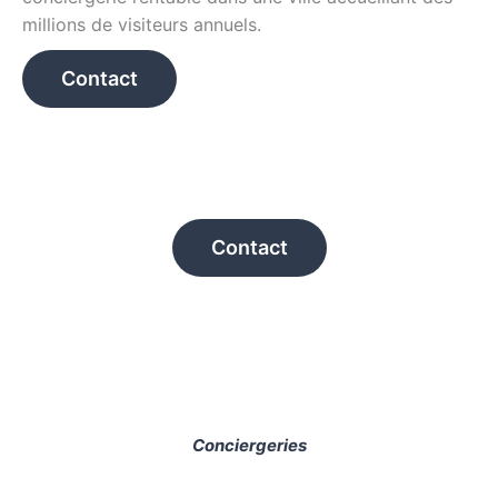
millions de visiteurs annuels.
Contact
Contact
Conciergeries