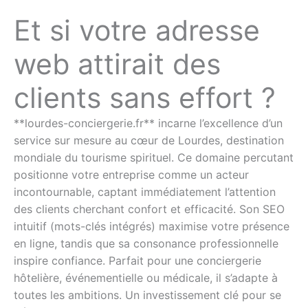
Et si votre adresse
web attirait des
clients sans effort ?
**lourdes-conciergerie.fr** incarne l’excellence d’un
service sur mesure au cœur de Lourdes, destination
mondiale du tourisme spirituel. Ce domaine percutant
positionne votre entreprise comme un acteur
incontournable, captant immédiatement l’attention
des clients cherchant confort et efficacité. Son SEO
intuitif (mots-clés intégrés) maximise votre présence
en ligne, tandis que sa consonance professionnelle
inspire confiance. Parfait pour une conciergerie
hôtelière, événementielle ou médicale, il s’adapte à
toutes les ambitions. Un investissement clé pour se