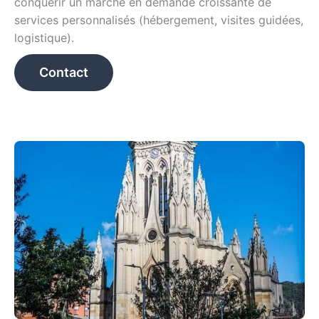
conquérir un marché en demande croissante de
services personnalisés (hébergement, visites guidées,
logistique).
Contact