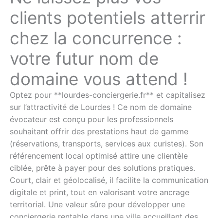
clients potentiels atterrir
chez la concurrence :
votre futur nom de
domaine vous attend !
Optez pour **lourdes-conciergerie.fr** et capitalisez
sur l’attractivité de Lourdes ! Ce nom de domaine
évocateur est conçu pour les professionnels
souhaitant offrir des prestations haut de gamme
(réservations, transports, services aux curistes). Son
référencement local optimisé attire une clientèle
ciblée, prête à payer pour des solutions pratiques.
Court, clair et géolocalisé, il facilite la communication
digitale et print, tout en valorisant votre ancrage
territorial. Une valeur sûre pour développer une
conciergerie rentable dans une ville accueillant des