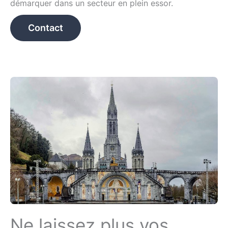
démarquer dans un secteur en plein essor.
Contact
Ne laissez plus vos