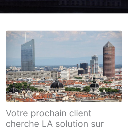
Votre prochain client
cherche LA solution sur