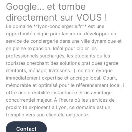
Google… et tombe
directement sur VOUS !
Le domaine **lyon-conciergerie.fr** est une
opportunité unique pour lancer ou développer un
service de conciergerie dans une ville dynamique et
en pleine expansion. Idéal pour cibler les
professionnels surchargés, les étudiants ou les
touristes cherchant des solutions pratiques (garde
d’enfants, ménage, livraisons…), ce nom évoque
immédiatement expertise et ancrage local. Court,
mémorable et optimisé pour le référencement local, il
offre une crédibilité instantanée et un avantage
concurrentiel majeur. À l’heure où les services de
proximité explosent à Lyon, ce domaine est un
tremplin vers une clientèle exigeante.
Contact