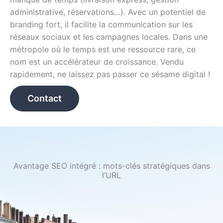
administrative, réservations…). Avec un potentiel de
branding fort, il facilite la communication sur les
réseaux sociaux et les campagnes locales. Dans une
métropole où le temps est une ressource rare, ce
nom est un accélérateur de croissance. Vendu
rapidement, ne laissez pas passer ce sésame digital !
Contact
Avantage SEO intégré : mots-clés stratégiques dans
l’URL