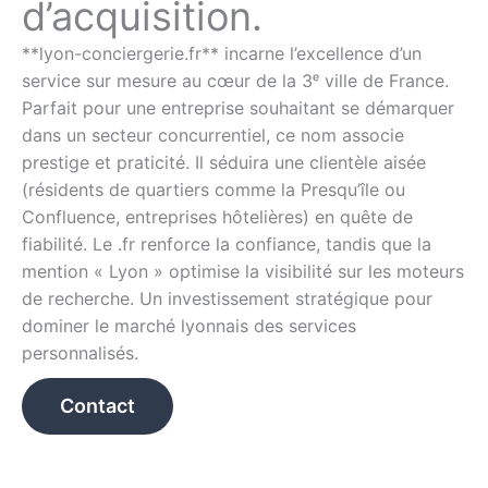
d’acquisition.
**lyon-conciergerie.fr** incarne l’excellence d’un
service sur mesure au cœur de la 3ᵉ ville de France.
Parfait pour une entreprise souhaitant se démarquer
dans un secteur concurrentiel, ce nom associe
prestige et praticité. Il séduira une clientèle aisée
(résidents de quartiers comme la Presqu’île ou
Confluence, entreprises hôtelières) en quête de
fiabilité. Le .fr renforce la confiance, tandis que la
mention « Lyon » optimise la visibilité sur les moteurs
de recherche. Un investissement stratégique pour
dominer le marché lyonnais des services
personnalisés.
Contact