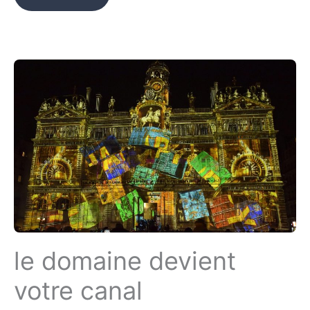
le domaine devient
votre canal