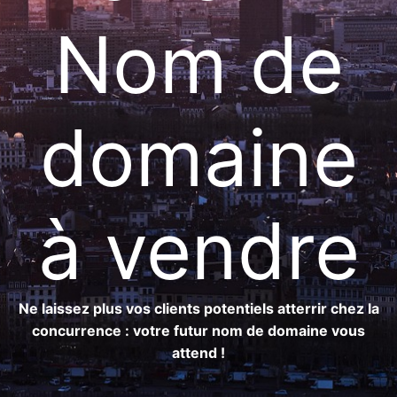
Nom de
domaine
à vendre
Ne laissez plus vos clients potentiels atterrir chez la
concurrence : votre futur nom de domaine vous
attend !