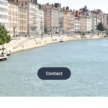
Contact